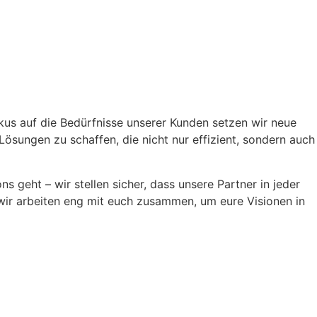
okus auf die Bedürfnisse unserer Kunden setzen wir neue
sungen zu schaffen, die nicht nur effizient, sondern auch
eht – wir stellen sicher, dass unsere Partner in jeder
 wir arbeiten eng mit euch zusammen, um eure Visionen in