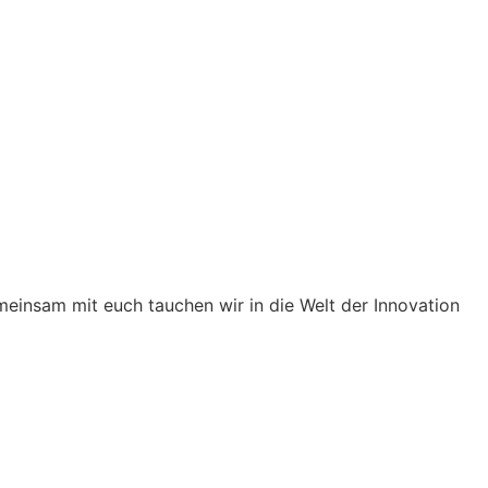
einsam mit euch tauchen wir in die Welt der Innovation