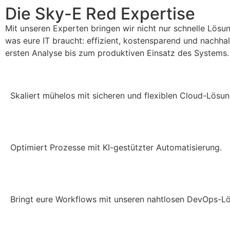
Die Sky-E Red Expertise
Mit unseren Experten bringen wir nicht nur schnelle Lösun
was eure IT braucht: effizient, kostensparend und nachha
ersten Analyse bis zum produktiven Einsatz des Systems.
Skaliert mühelos mit sicheren und flexiblen Cloud-Lösun
Optimiert Prozesse mit KI-gestützter Automatisierung.
Bringt eure Workflow
s
mit unseren nahtlosen DevOps-Lö