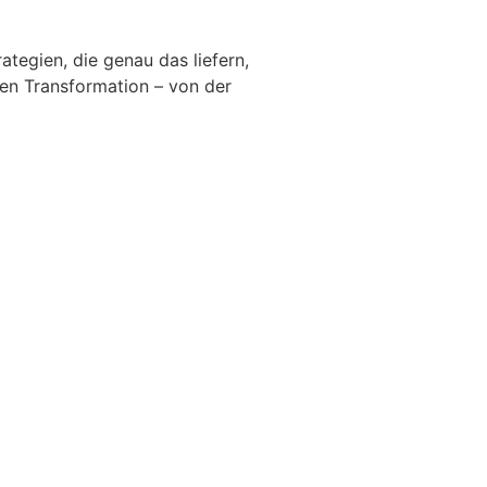
ategien, die genau das liefern,
len Transformation – von der