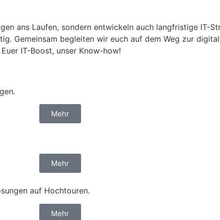
gen ans Laufen, sondern entwickeln auch langfristige IT-Str
ltig. Gemeinsam begleiten wir euch auf dem Weg zur digita
 Euer IT-Boost, unser Know-how!
gen.
Mehr
Mehr
sungen auf Hochtouren.
Mehr