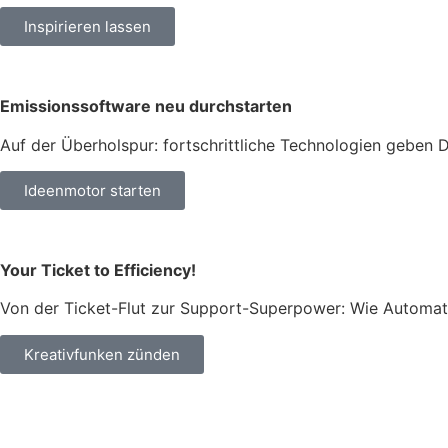
Inspirieren lassen
Emissionssoftware neu durchstarten
Auf der Überholspur: fortschrittliche Technologien geben D
Ideenmotor starten
Your Ticket to Efficiency!
Von der Ticket-Flut zur Support-Superpower: Wie Automati
Kreativfunken zünden