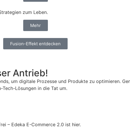
Strategien zum Leben.
Mehr
Fusion-Effekt entdecken
ser Antrieb!
nds, um digitale Prozesse und Produkte zu optimieren. Gem
-Tech-Lösungen in die Tat um.
rei – Edeka E-Commerce 2.0 ist hier.