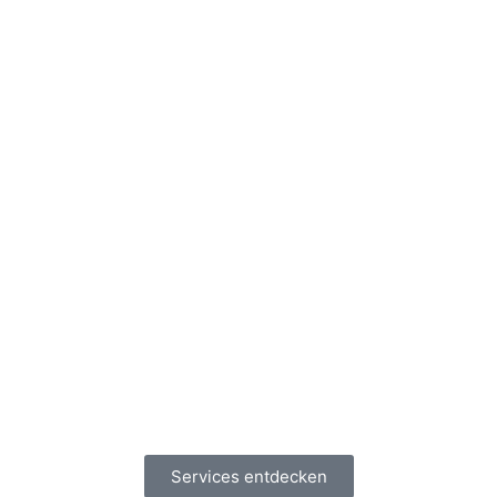
Services entdecken