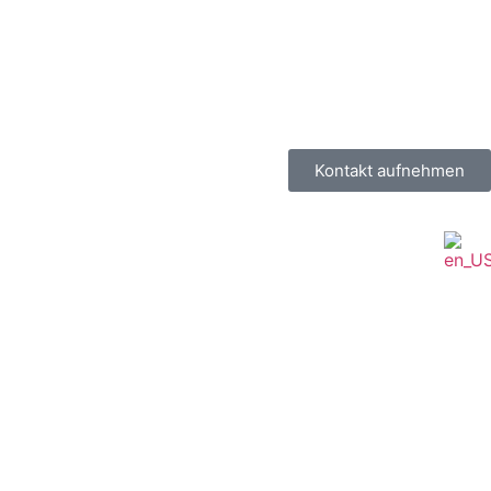
Kontakt aufnehmen