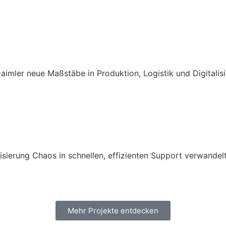
aimler neue Maßstäbe in Produktion, Logistik und Digitalis
sierung Chaos in schnellen, effizienten Support verwandel
Mehr Projekte entdecken