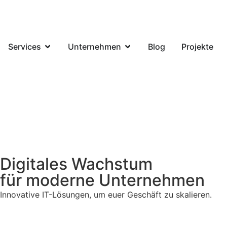
Services
Unternehmen
Blog
Projekte
Digitales Wachstum
für moderne Unternehmen
Innovative IT-Lösungen, um euer Geschäft zu skalieren.