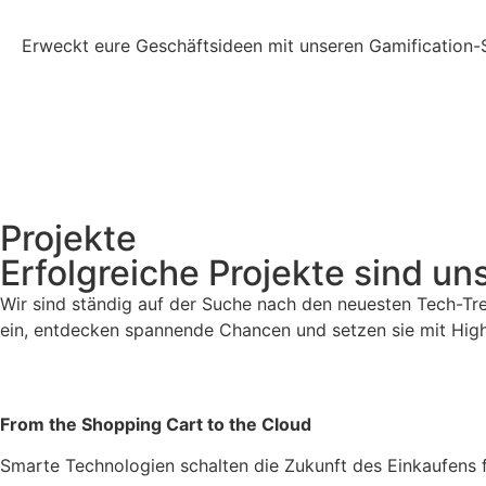
Erweckt eure Geschäftsideen mit unseren Gamification-
Projekte
Erfolgreiche Projekte sind un
Wir sind ständig auf der Suche nach den neuesten Tech-Tre
ein, entdecken spannende Chancen und setzen sie mit High
From the Shopping Cart to the Cloud
Smarte Technologien schalten die Zukunft des Einkaufens f