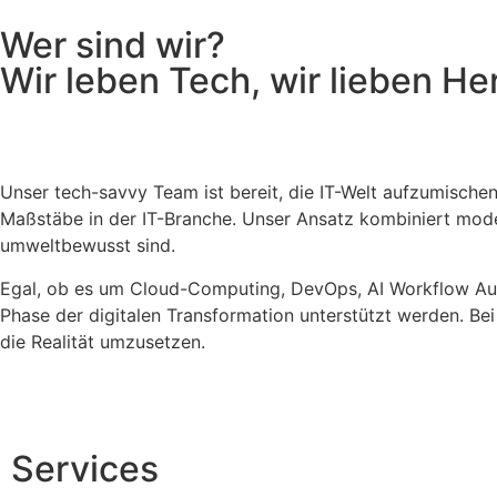
Wer sind wir?
Wir leben Tech, wir lieben H
Unser tech-savvy Team ist bereit, die IT-Welt aufzumischen
Maßstäbe in der IT-Branche. Unser Ansatz kombiniert moder
umweltbewusst sind.
Egal, ob es um Cloud-Computing, DevOps, AI Workflow Auto
Phase der digitalen Transformation unterstützt werden. Be
die Realität umzusetzen.
Services