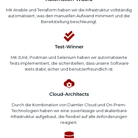
Mit Ansible und Terraform haben wir die Infrastruktur vollständig
automatisiert, was den manuellen Aufwand minimiert und die
Bereitstellung beschleunigt.
Test-Winner
Mit JUnit, Postman und Selenium haben wir automatisierte
Tests implementiert, die sicherstellen, dass unsere Software
stets stabil, sicher und benutzerfreundlich ist.
Cloud-Architects
Durch die Kombination von Daimler Cloud und On-Prem-
Technologien haben wir eine zuverlässige und skalierbare
Infrastruktur aufgebaut, die flexibel auf alle Anforderungen
reagiert.