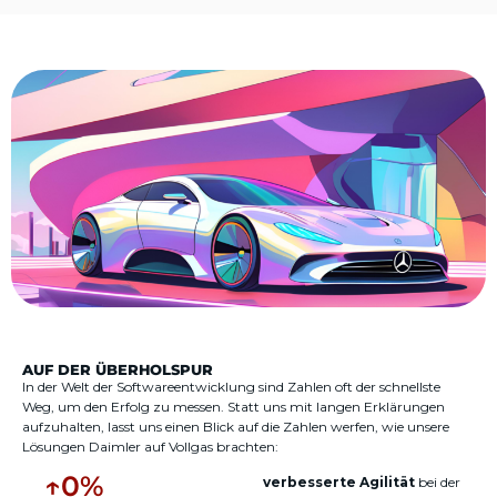
AUF DER ÜBERHOLSPUR
In der Welt der Softwareentwicklung sind Zahlen oft der schnellste
Weg, um den Erfolg zu messen. Statt uns mit langen Erklärungen
aufzuhalten, lasst uns einen Blick auf die Zahlen werfen, wie unsere
Lösungen Daimler auf Vollgas brachten:
↑
0
%
verbesserte
Agilität
bei
der