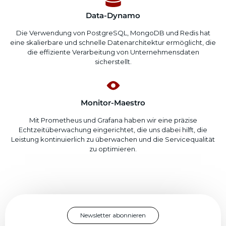
Data-Dynamo
Die Verwendung von PostgreSQL, MongoDB und Redis hat
eine skalierbare und schnelle Datenarchitektur ermöglicht, die
die effiziente Verarbeitung von Unternehmensdaten
sicherstellt.
Monitor-Maestro
Mit Prometheus und Grafana haben wir eine präzise
Echtzeitüberwachung eingerichtet, die uns dabei hilft, die
Leistung kontinuierlich zu überwachen und die Servicequalität
zu optimieren.
Newsletter abonnieren