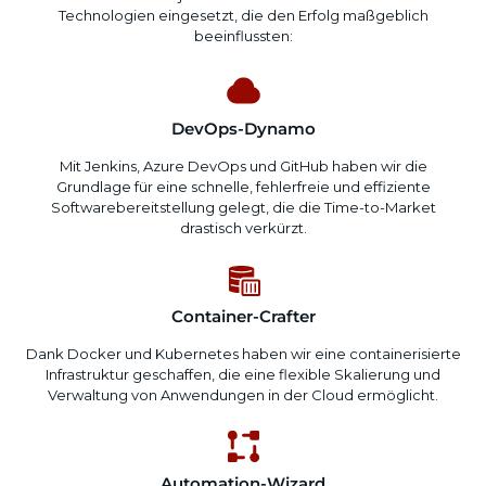
Technologien
eingesetzt
, die den
Erfolg
maßgeblich
beeinflussten
:
DevOps-Dynamo
Mit Jenkins, Azure DevOps und GitHub haben wir die
Grundlage für eine schnelle, fehlerfreie und effiziente
Softwarebereitstellung gelegt, die die Time-to-Market
drastisch verkürzt.
Container-Crafter
Dank Docker und Kubernetes haben wir eine containerisierte
Infrastruktur geschaffen, die eine flexible Skalierung und
Verwaltung von Anwendungen in der Cloud ermöglicht.
Automation-Wizard