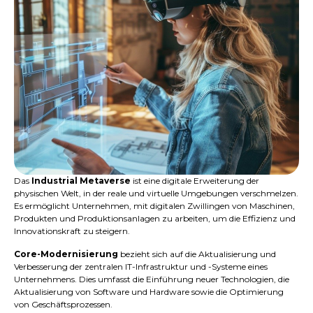
Das
Industrial Metaverse
ist eine digitale Erweiterung der
physischen Welt, in der reale und virtuelle Umgebungen verschmelzen.
Es ermöglicht Unternehmen, mit digitalen Zwillingen von Maschinen,
Produkten und Produktionsanlagen zu arbeiten, um die Effizienz und
Innovationskraft zu steigern.
Core-Modernisierung
bezieht sich auf die Aktualisierung und
Verbesserung der zentralen IT-Infrastruktur und -Systeme eines
Unternehmens. Dies umfasst die Einführung neuer Technologien, die
Aktualisierung von Software und Hardware sowie die Optimierung
von Geschäftsprozessen.