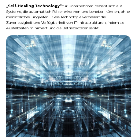
„Self-Healing Technology“
für Unternehmen bezieht sich auf
Systeme, die automatisch Fehler erkennen und beheben können, ohne
menschliches Eingreifen. Diese Technologie verbessert die
Zuverlässigkeit und Verfügbarkeit von IT-Infrastrukturen, indem sie
Ausfallzeiten minimiert und die Betriebskosten senkt.