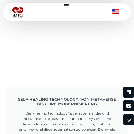
SELF-HEALING TECHNOLOGY: VON METAVERSE
BIS CORE-MODERNISIERUNG
„Self-healing technology“ ist ein spannendes und
innovatives Feld, das darauf abzielt, IT-Systeme und
Anwendungen autonom zu überwachen, Fehler zu
erkennen und diese automatisch zu beheben. Durch die