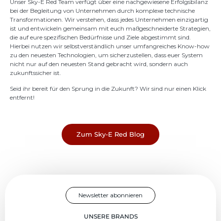
Unser Sky-E Red Team verfügt über eine nachgewiesene Erfolgsbilanz
bei der Begleitung von Unternehmen durch komplexe technische
Transformationen. Wir verstehen, dass jedes Unternehmen einzigartig
ist und entwickeln gemeinsam mit euch maßgeschneiderte Strategien,
die auf eure spezifischen Bedürfnisse und Ziele abgestimmt sind.
Hierbei nutzen wir selbstverständlich unser umfangreiches Know-how
zu den neuesten Technologien, um sicherzustellen, dass euer System
nicht nur auf den neuesten Stand gebracht wird, sondern auch
zukunftssicher ist.
Seid ihr bereit für den Sprung in die Zukunft? Wir sind nur einen Klick
entfernt!
Zum Sky-E Red Blog
Newsletter abonnieren
UNSERE BRANDS